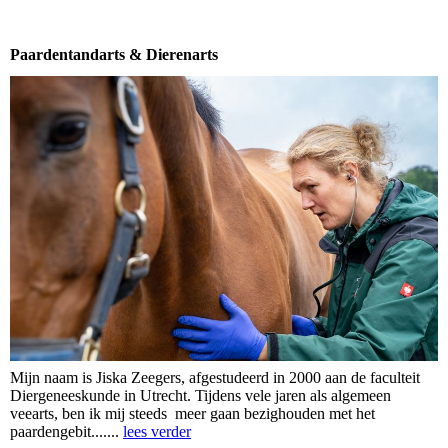
Paardentandarts & Dierenarts
Mijn naam is Jiska Zeegers, afgestudeerd in 2000 aan de faculteit
Diergeneeskunde in Utrecht. Tijdens vele jaren als algemeen
veearts, ben ik mij steeds meer gaan bezighouden met het
paardengebit.......
lees verder