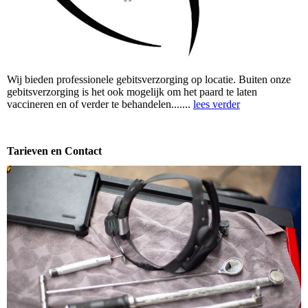
Wij bieden professionele gebitsverzorging op locatie. Buiten onze
gebitsverzorging is het ook mogelijk om het paard te laten
vaccineren en of verder te behandelen.......
lees verder
Tarieven en Contact