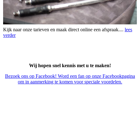
Kijk naar onze tarieven en maak direct online een afspraak....
lees
verder
Wij hopen snel kennis met u te maken!
Bezoek ons op Facebook! Word een fan op onze Facebookpagina
om in aanmerking te komen voor speciale voordelen.