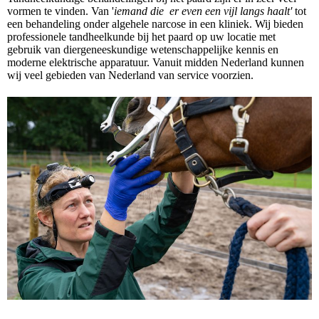
vormen te vinden. Van '
iemand die er even een vijl langs haalt'
tot
een behandeling onder algehele narcose in een kliniek. Wij bieden
professionele tandheelkunde bij het paard op uw locatie met
gebruik van diergeneeskundige wetenschappelijke kennis en
moderne elektrische apparatuur. Vanuit midden Nederland kunnen
wij veel gebieden van Nederland van service voorzien.