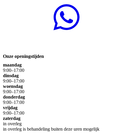
Onze openingstijden
maandag
9
:
00
–
17
:
00
dinsdag
9
:
00
–
17
:
00
woensdag
9
:
00
–
17
:
00
donderdag
9
:
00
–
17
:
00
vrijdag
9
:
00
–
17
:
00
zaterdag
in overleg
in overleg is behandeling buiten deze uren mogelijk