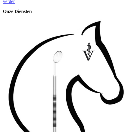
verder
Onze Diensten