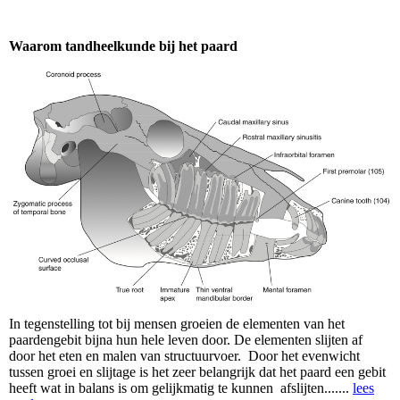
Waarom tandheelkunde bij het paard
In tegenstelling tot bij mensen groeien de elementen van het
paardengebit bijna hun hele leven door. De elementen slijten af
door het eten en malen van structuurvoer. Door het evenwicht
tussen groei en slijtage is het zeer belangrijk dat het paard een gebit
heeft wat in balans is om gelijkmatig te kunnen afslijten.......
lees